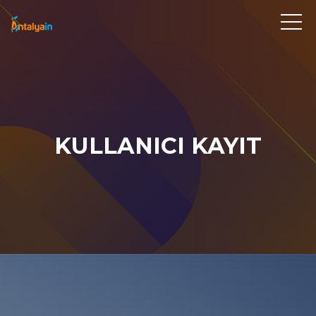
KULLANICI KAYIT