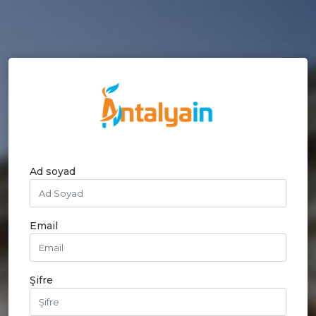
Ad soyad
Email
Şifre