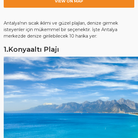
VIEW ON MAP
Antalya'nın sıcak iklimi ve güzel plajları, denize girmek
isteyenler için mükemmel bir seçenektir. İşte Antalya
merkezde denize girilebilecek 10 harika yer:
1.Konyaaltı Plajı