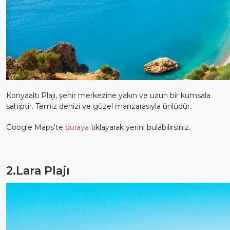
Konyaaltı Plajı, şehir merkezine yakın ve uzun bir kumsala
sahiptir. Temiz denizi ve güzel manzarasıyla ünlüdür.
Google Maps'te
buraya
tıklayarak yerini bulabilirsiniz.
2.Lara Plajı