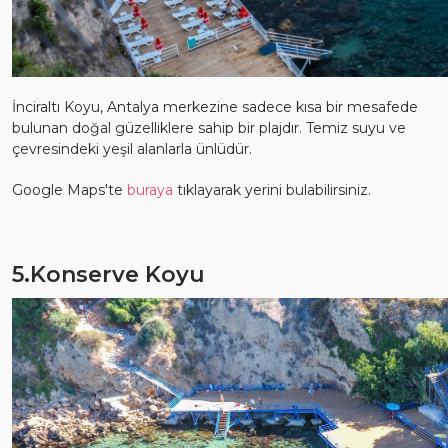
İnciraltı Koyu, Antalya merkezine sadece kısa bir mesafede
bulunan doğal güzelliklere sahip bir plajdır. Temiz suyu ve
çevresindeki yeşil alanlarla ünlüdür.
Google Maps'te
buraya
tıklayarak yerini bulabilirsiniz.
5.Konserve Koyu