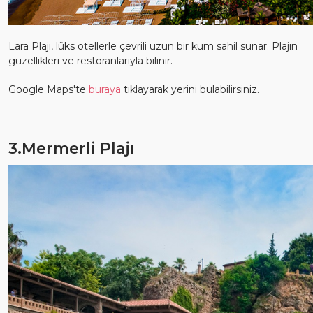
Lara Plajı, lüks otellerle çevrili uzun bir kum sahil sunar. Plajın
güzellikleri ve restoranlarıyla bilinir.
Google Maps'te
buraya
tıklayarak yerini bulabilirsiniz.
3.Mermerli Plajı