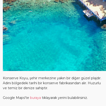
Konserve Koyu, şehir merkezine yakın bir diğer güzel plajdır.
Adını bölgedeki tarihi bir konserve fabrikasından alır. Huzurlu
ve temiz bir denize sahiptir.
Google Maps'te
buraya
tıklayarak yerini bulabilirsiniz.