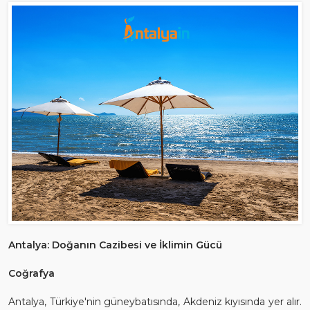
Antalya: Doğanın Cazibesi ve İklimin Gücü
Coğrafya
Antalya, Türkiye'nin güneybatısında, Akdeniz kıyısında yer alır.