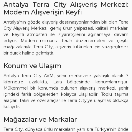
Antalya Terra City Alışveriş Merkezi:
Modern Alışverişin Keyfi
Antalya'nın gözde alışveriş destinasyonlarından biri olan Terra
City Alışveriş Merkezi, geniş ürün yelpazesi, kaliteli markaları
ve keyifli atmosferi ile ziyaretçilerini ağırlamaya devam
ediyor. Modern mimarisi, ferah düzenlemeleri ve çeşitli
mağazalarıyla Terra City, alışveriş tutkunları için vazgeçilmez
bir durak haline gelmiştir.
Konum ve Ulaşım
Antalya Terra City AVM, şehir merkezine yaklaşık olarak 7
kilometre uzaklıkta, Lara bölgesinde konumlanmıştır.
Mükemmel bir konumda bulunan alışveriş merkezi, şehir
içindeki farklı bölgelerden kolayca ulaşılabilir. Toplu taşıma
araçları, taksi ve özel araçlar ile Terra City'ye ulaşmak oldukça
kolaydır.
Mağazalar ve Markalar
Terra City, dünyaca ünlü markaların yanı sıra Türkiye'nin önde