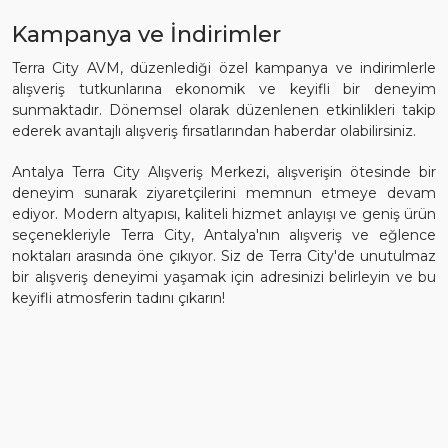
Kampanya ve İndirimler
Terra City AVM, düzenlediği özel kampanya ve indirimlerle
alışveriş tutkunlarına ekonomik ve keyifli bir deneyim
sunmaktadır. Dönemsel olarak düzenlenen etkinlikleri takip
ederek avantajlı alışveriş fırsatlarından haberdar olabilirsiniz.
Antalya Terra City Alışveriş Merkezi, alışverişin ötesinde bir
deneyim sunarak ziyaretçilerini memnun etmeye devam
ediyor. Modern altyapısı, kaliteli hizmet anlayışı ve geniş ürün
seçenekleriyle Terra City, Antalya'nın alışveriş ve eğlence
noktaları arasında öne çıkıyor. Siz de Terra City'de unutulmaz
bir alışveriş deneyimi yaşamak için adresinizi belirleyin ve bu
keyifli atmosferin tadını çıkarın!