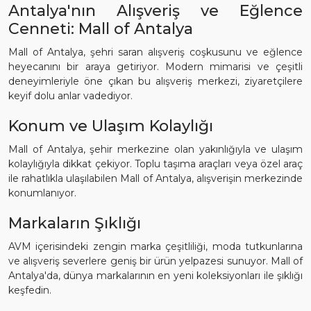
Antalya'nın Alışveriş ve Eğlence
Cenneti: Mall of Antalya
Mall of Antalya, şehri saran alışveriş coşkusunu ve eğlence
heyecanını bir araya getiriyor. Modern mimarisi ve çeşitli
deneyimleriyle öne çıkan bu alışveriş merkezi, ziyaretçilere
keyif dolu anlar vadediyor.
Konum ve Ulaşım Kolaylığı
Mall of Antalya, şehir merkezine olan yakınlığıyla ve ulaşım
kolaylığıyla dikkat çekiyor. Toplu taşıma araçları veya özel araç
ile rahatlıkla ulaşılabilen Mall of Antalya, alışverişin merkezinde
konumlanıyor.
Markaların Şıklığı
AVM içerisindeki zengin marka çeşitliliği, moda tutkunlarına
ve alışveriş severlere geniş bir ürün yelpazesi sunuyor. Mall of
Antalya'da, dünya markalarının en yeni koleksiyonları ile şıklığı
keşfedin.