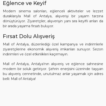
Eğlence ve Keyif
Modern sinema salonları, eğlenceli aktiviteler ve lezzet
duraklarıyla Mall of Antalya, alışverişi bir yaşam tarzına
dönüştürüyor. Ziyaretçiler, alışverişin yanı sıra keyifli anları da
bir arada yaşama fırsatı buluyor.
Fırsat Dolu Alışveriş
Mall of Antalya, düzenlediği özel kampanya ve indirimlerle
ziyaretçilerine ekonomik alışveriş imkanları sunuyor. Sezon
indirimleri ve özel etkinlikleri kaçırmayın.
Mall of Antalya, Antalya'nın alışveriş ve eğlence sahnesine
modern bir soluk getiriyor. Şehrin enerjisini üzerinde taşıyan
bu alışveriş cennetinde, unutulmaz anlar yaşamak için adres
belli: Mall of Antalya!