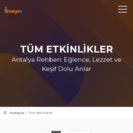
TÜM ETKINLIKLER
Antalya Rehberi: Eğlence, Lezzet ve
Keşif Dolu Anlar
Anasayfa
Tüm etkinlikler