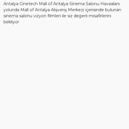
Antalya Cinetech Mall of Antalya Sinema Salonu Havaalanı
yolunda Mall of Antalya Alışveriş Merkezi içerisinde bulunan
sinema salonu vizyon filmleri ile siz değerli misafirlerini
bekliyor