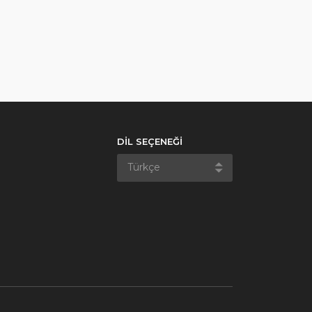
DİL SEÇENEĞİ