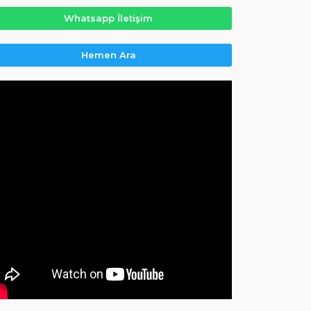
Whatsapp İletişim
Hemen Ara