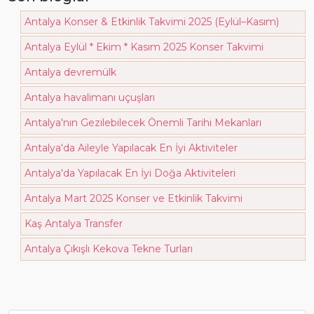
Antalya Konser & Etkinlik Takvimi 2025 (Eylül–Kasım)
Antalya Eylül * Ekim * Kasım 2025 Konser Takvimi
Antalya devremülk
Antalya havalimanı uçuşları
Antalya'nın Gezilebilecek Önemli Tarihi Mekanları
Antalya'da Aileyle Yapılacak En İyi Aktiviteler
Antalya'da Yapılacak En İyi Doğa Aktiviteleri
Antalya Mart 2025 Konser ve Etkinlik Takvimi
Kaş Antalya Transfer
Antalya Çıkışlı Kekova Tekne Turları