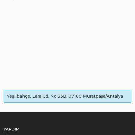
Yeşilbahçe, Lara Cd. No:33B, 07160 Muratpaşa/Antalya
YARDIM